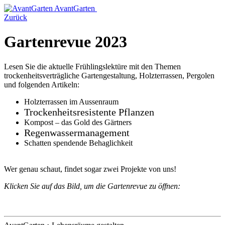
AvantGarten
Zurück
Gartenrevue 2023
Lesen Sie die aktuelle Frühlingslektüre mit den Themen
trockenheitsverträgliche Gartengestaltung, Holzterrassen, Pergolen
und folgenden Artikeln:
Holzterrassen im Aussenraum
Trockenheitsresistente Pflanzen
Kompost – das Gold des Gärtners
Regenwassermanagement
Schatten spendende Behaglichkeit
Wer genau schaut, findet sogar zwei Projekte von uns!
Klicken Sie auf das Bild, um die Gartenrevue zu öffnen: