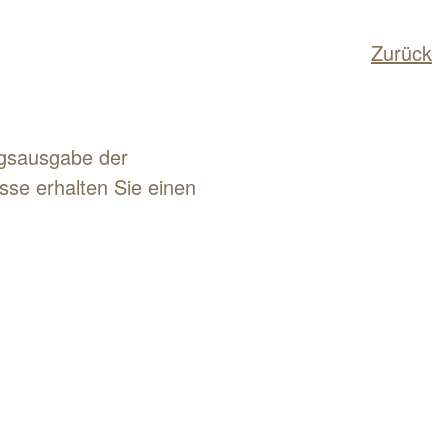
Zurück
ngsausgabe der
sse erhalten Sie einen