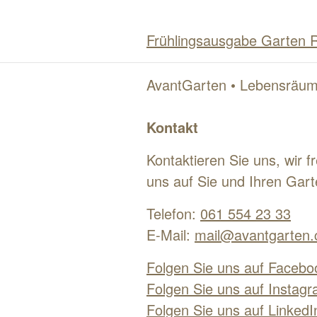
Frühlingsausgabe Garten 
AvantGarten • Lebensräum
Kontakt
Kontaktieren Sie uns, wir f
uns auf Sie und Ihren Gart
Telefon:
061 554 23 33
E-Mail:
mail@avantgarten.
Folgen Sie uns auf Facebo
Folgen Sie uns auf Instagr
Folgen Sie uns auf LinkedI