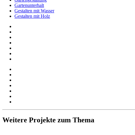
Gartenunterhalt
Gestalten mit Wasser
Gestalten mit Holz
Weitere Projekte zum Thema