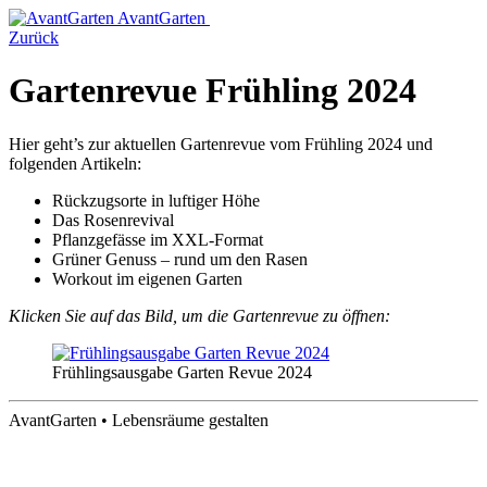
AvantGarten
Zurück
Gartenrevue Frühling 2024
Hier geht’s zur aktuellen Gartenrevue vom Frühling 2024 und
folgenden Artikeln:
Rückzugsorte in luftiger Höhe
Das Rosenrevival
Pflanzgefässe im XXL-Format
Grüner Genuss – rund um den Rasen
Workout im eigenen Garten
Klicken Sie auf das Bild, um die Gartenrevue zu öffnen:
Frühlingsausgabe Garten Revue 2024
AvantGarten • Lebensräume gestalten