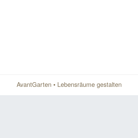
AvantGarten • Lebensräume gestalten