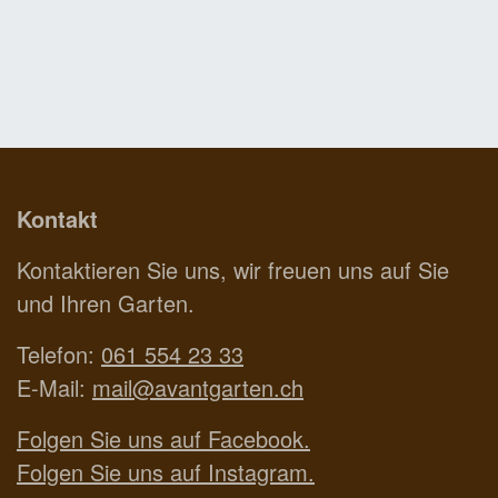
Kontakt
Kontaktieren Sie uns, wir freuen uns auf Sie
und Ihren Garten.
Telefon:
061 554 23 33
E-Mail:
mail@avantgarten.ch
Folgen Sie uns auf Facebook.
Folgen Sie uns auf Instagram.