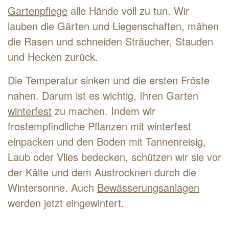
Gartenpflege
alle Hände voll zu tun. Wir
lauben die Gärten und Liegenschaften, mähen
die Rasen und schneiden Sträucher, Stauden
und Hecken zurück.
Die Temperatur sinken und die ersten Fröste
nahen. Darum ist es wichtig, Ihren Garten
winterfest
zu machen. Indem wir
frostempfindliche Pflanzen mit winterfest
einpacken und den Boden mit Tannenreisig,
Laub oder Vlies bedecken, schützen wir sie vor
der Kälte und dem Austrocknen durch die
Wintersonne. Auch
Bewässerungsanlagen
werden jetzt eingewintert.