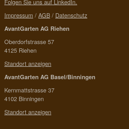
Folgen Sie uns auf LinkedIn.
Impressum
/
AGB
/
Datenschutz
AvantGarten AG Riehen
Oberdorfstrasse 57
4125 Riehen
Standort anzeigen
AvantGarten AG Basel/Binningen
Kernmattstrasse 37
4102 Binningen
Standort anzeigen