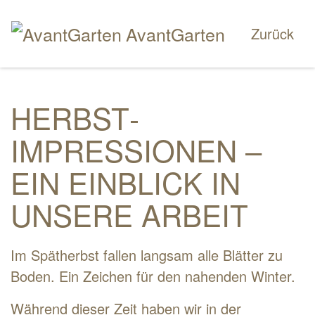
AvantGarten
Zurück
HERBST­
IMPRESSIONEN –
EIN EINBLICK IN
UNSERE ARBEIT
Im Spätherbst fallen langsam alle Blätter zu
Boden. Ein Zeichen für den nahenden Winter.
Während dieser Zeit haben wir in der