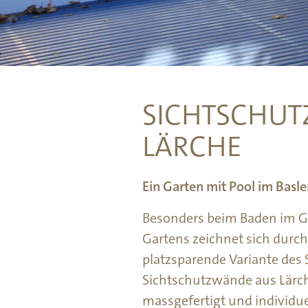
SICHTSCHUT
LÄRCHE
Ein Garten mit Pool im Basle
Besonders beim Baden im Gar
Gartens zeichnet sich durch 
platzsparende Variante des
Sichtschutzwände aus Lärch
massgefertigt und individuel