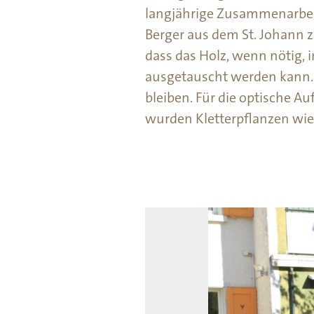
langjährige Zusammenarbei
Berger aus dem St. Johann zä
dass das Holz, wenn nötig, 
ausgetauscht werden kann. 
bleiben. Für die optische A
wurden Kletterpflanzen wie