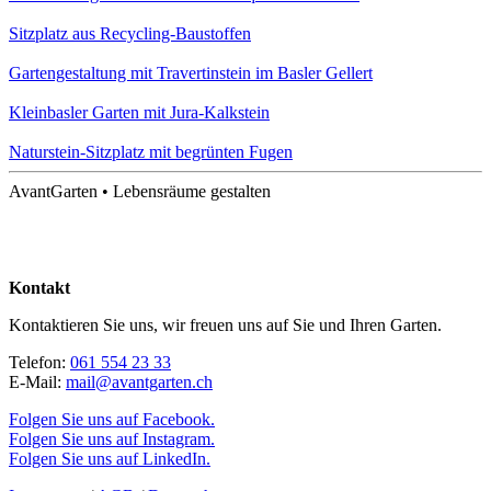
Sitzplatz aus Recycling-Baustoffen
Garten­gestaltung mit Travertin­stein im Basler Gellert
Kleinbasler Garten mit Jura-Kalkstein
Naturstein-Sitzplatz mit begrünten Fugen
AvantGarten • Lebensräume gestalten
Kontakt
Kontaktieren Sie uns, wir freuen uns auf Sie und Ihren Garten.
Telefon:
061 554 23 33
E-Mail:
mail@avantgarten.ch
Folgen Sie uns auf Facebook.
Folgen Sie uns auf Instagram.
Folgen Sie uns auf LinkedIn.