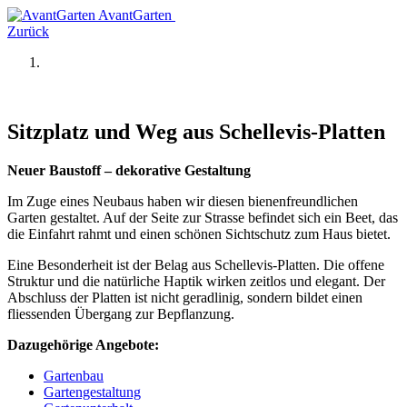
AvantGarten
Zurück
Sitzplatz und Weg aus Schellevis-Platten
Neuer Baustoff – dekorative Gestaltung
Im Zuge eines Neubaus haben wir diesen bienenfreundlichen
Garten gestaltet. Auf der Seite zur Strasse befindet sich ein Beet, das
die Einfahrt rahmt und einen schönen Sichtschutz zum Haus bietet.
Eine Besonderheit ist der Belag aus Schellevis-Platten. Die offene
Struktur und die natürliche Haptik wirken zeitlos und elegant. Der
Abschluss der Platten ist nicht geradlinig, sondern bildet einen
fliessenden Übergang zur Bepflanzung.
Dazugehörige Angebote:
Gartenbau
Gartengestaltung